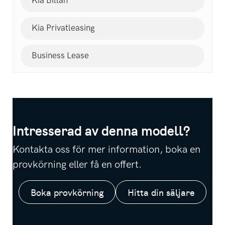
Kia Billån
Kia Privatleasing
Business Lease
Intresserad av denna modell?
Kontakta oss för mer information, boka en
provkörning eller få en offert.
Boka provkörning
Hitta din säljare