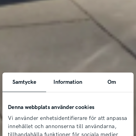
Samtycke
Information
Om
Denna webbplats använder cookies
Vi använder enhetsidentifierare för att anpassa
innehållet och annonserna till användarna,
tillhandahålla funktioner för sociala medier