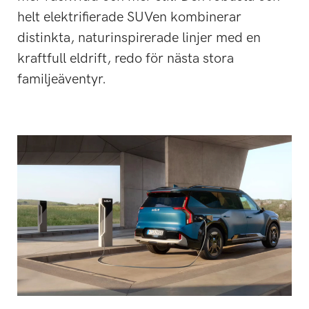
helt elektrifierade SUVen kombinerar
distinkta, naturinspirerade linjer med en
kraftfull eldrift, redo för nästa stora
familjeäventyr.