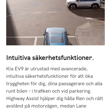
Intuitiva säkerhetsfunktioner.
Kia EV9 är utrustad med avancerade,
intuitiva säkerhetsfunktioner för att öka
tryggheten för dig, dina passagerare och alla
runt bilen – i trafiken och vid parkering.
Highway Assist hjälper dig hålla filen och rätt
avstånd på motorvägen, medan Lane