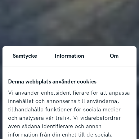
Samtycke
Information
Om
Denna webbplats använder cookies
Vi använder enhetsidentifierare för att anpassa
innehållet och annonserna till användarna,
tillhandahålla funktioner för sociala medier
och analysera vår trafik. Vi vidarebefordrar
även sådana identifierare och annan
information från din enhet till de sociala