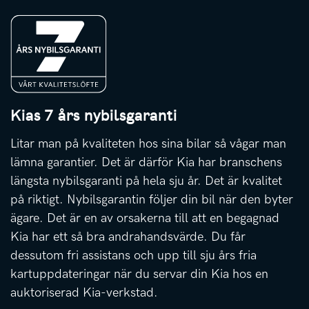
Kias 7 års nybilsgaranti
Litar man på kvaliteten hos sina bilar så vågar man
lämna garantier. Det är därför Kia har branschens
längsta nybilsgaranti på hela sju år. Det är kvalitet
på riktigt. Nybilsgarantin följer din bil när den byter
ägare. Det är en av orsakerna till att en begagnad
Kia har ett så bra andrahandsvärde. Du får
dessutom fri assistans och upp till sju års fria
kartuppdateringar när du servar din Kia hos en
auktoriserad Kia-verkstad.