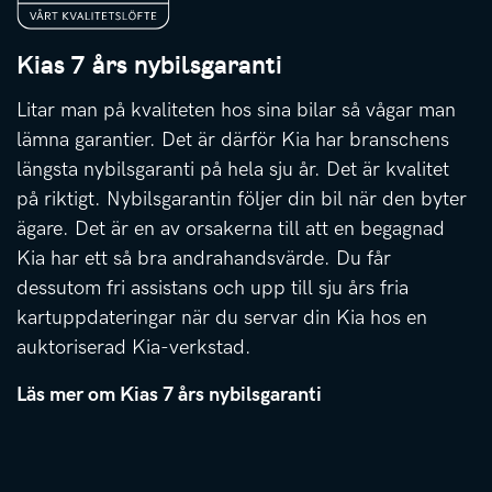
Kias 7 års nybilsgaranti
Litar man på kvaliteten hos sina bilar så vågar man
lämna garantier. Det är därför Kia har branschens
längsta nybilsgaranti på hela sju år. Det är kvalitet
på riktigt. Nybilsgarantin följer din bil när den byter
ägare. Det är en av orsakerna till att en begagnad
Kia har ett så bra andrahandsvärde. Du får
dessutom fri assistans och upp till sju års fria
kartuppdateringar när du servar din Kia hos en
auktoriserad Kia-verkstad.
Läs mer om Kias 7 års nybilsgaranti