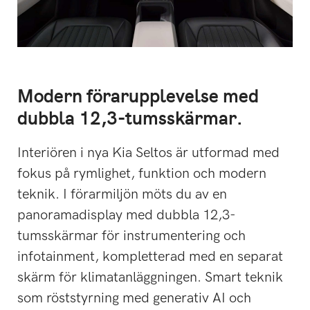
Modern förarupplevelse med
dubbla 12,3-tumsskärmar.
Interiören i nya Kia Seltos är utformad med
fokus på rymlighet, funktion och modern
teknik. I förarmiljön möts du av en
panoramadisplay med dubbla 12,3-
tumsskärmar för instrumentering och
infotainment, kompletterad med en separat
skärm för klimatanläggningen. Smart teknik
som röststyrning med generativ AI och