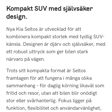
Kompakt SUV med självsäker
design.
Nya Kia Seltos är utvecklad för att
kombinera kompakt storlek med tydlig SUV-
känsla. Designen är djärv och självsäker, med
ett robust uttryck som ger bilen stark
närvaro på vägen.
Trots sitt kompakta format är Seltos
framtagen för att fungera i många olika
sammanhang – för daglig körning likaväl som
fritid och resor, utan att bilen blir onödigt
stor eller svårhanterlig. Fokus ligger på
funktion, flexibilitet och användarvänlighet,