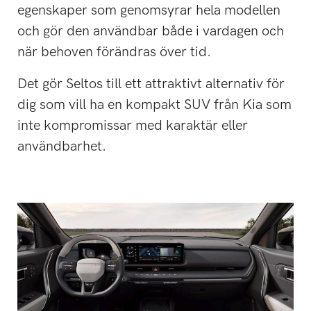
egenskaper som genomsyrar hela modellen
och gör den användbar både i vardagen och
när behoven förändras över tid.
Det gör Seltos till ett attraktivt alternativ för
dig som vill ha en kompakt SUV från Kia som
inte kompromissar med karaktär eller
användbarhet.