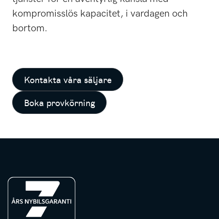
kompromisslös kapacitet, i vardagen och
bortom.
Kontakta våra säljare
Boka provkörning