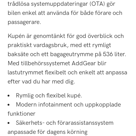
trådlösa systemuppdateringar (OTA) gör
bilen enkel att använda för både förare och
passagerare.
Kupén är genomtänkt för god överblick och
praktiskt vardagsbruk, med ett rymligt
baksäte och ett bagageutrymme på 536 liter.
Med tillbehörssystemet AddGear blir
lastutrymmet flexibelt och enkelt att anpassa
efter vad du har med dig.
Rymlig och flexibel kupé.
Modern infotainment och uppkopplade
funktioner
Säkerhets- och förarassistanssystem
anpassade för dagens körning