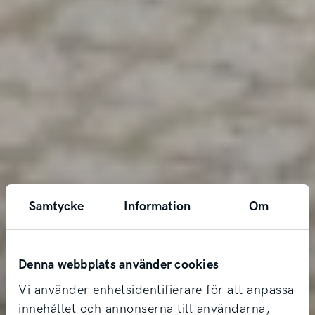
Samtycke
Information
Om
Denna webbplats använder cookies
Vi använder enhetsidentifierare för att anpassa
innehållet och annonserna till användarna,