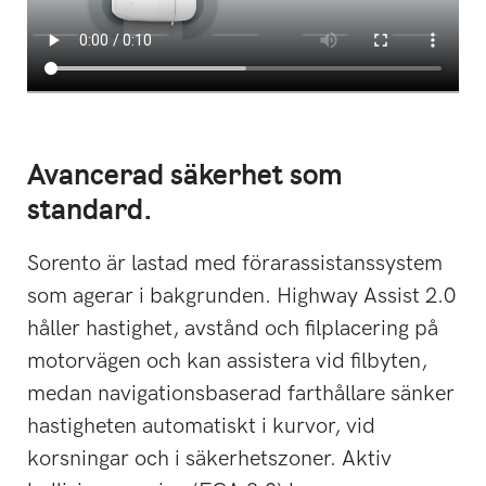
Avancerad säkerhet som
standard.
Sorento är lastad med förarassistanssystem
som agerar i bakgrunden. Highway Assist 2.0
håller hastighet, avstånd och filplacering på
motorvägen och kan assistera vid filbyten,
medan navigationsbaserad farthållare sänker
hastigheten automatiskt i kurvor, vid
korsningar och i säkerhetszoner. Aktiv