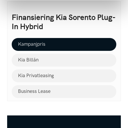
Finansiering Kia Sorento Plug-
In Hybrid
Kampanjpris
Kia Billån
Kia Privatleasing
Business Lease