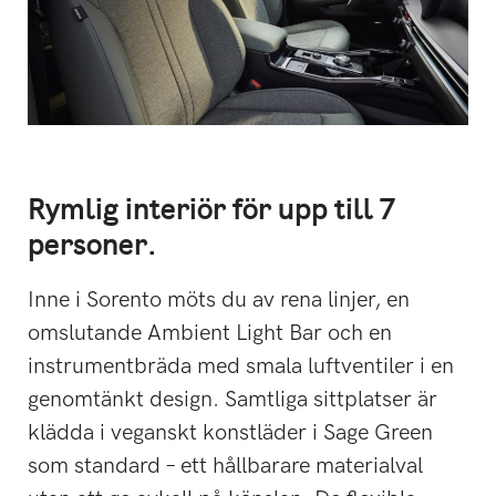
Rymlig interiör för upp till 7
personer.
Inne i Sorento möts du av rena linjer, en
omslutande Ambient Light Bar och en
instrumentbräda med smala luftventiler i en
genomtänkt design. Samtliga sittplatser är
klädda i veganskt konstläder i Sage Green
som standard – ett hållbarare materialval