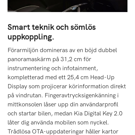
Smart teknik och sömlös
uppkoppling.
Förarmiljön domineras av en böjd dubbel
panoramaskärm på 31,2 cm för
instrumentering och infotainment,
kompletterad med ett 25,4 cm Head-Up
Display som projicerar körinformation direkt
på vindrutan. Fingeravtrycksigenkänning i
mittkonsolen låser upp din användarprofil
och startar bilen, medan Kia Digital Key 2.0
låter dig använda mobilen som nyckel.
Trådlösa OTA-uppdateringar håller kartor