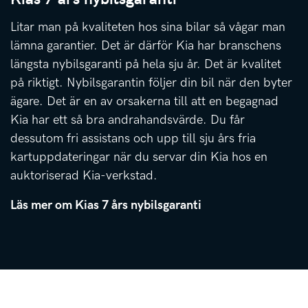
Litar man på kvaliteten hos sina bilar så vågar man
lämna garantier. Det är därför Kia har branschens
längsta nybilsgaranti på hela sju år. Det är kvalitet
på riktigt. Nybilsgarantin följer din bil när den byter
ägare. Det är en av orsakerna till att en begagnad
Kia har ett så bra andrahandsvärde. Du får
dessutom fri assistans och upp till sju års fria
kartuppdateringar när du servar din Kia hos en
auktoriserad Kia-verkstad.
Läs mer om Kias 7 års nybilsgaranti