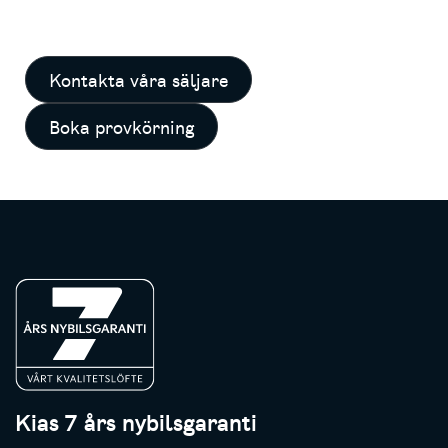
Kontakta våra säljare
Boka provkörning
Kias 7 års nybilsgaranti