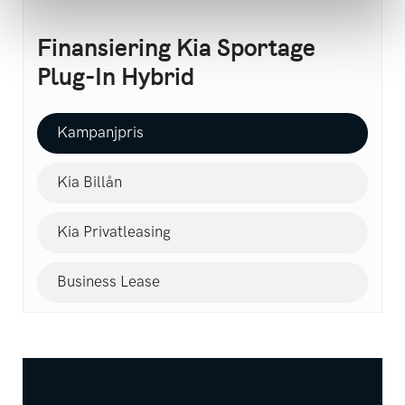
Finansiering Kia Sportage
Plug-In Hybrid
Kampanjpris
Kia Billån
Kia Privatleasing
Business Lease