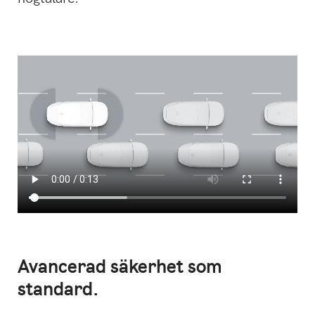
Avancerad säkerhet som
standard.