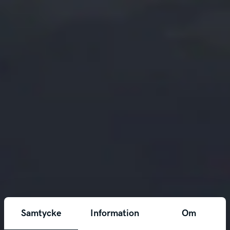
Samtycke
Information
Om