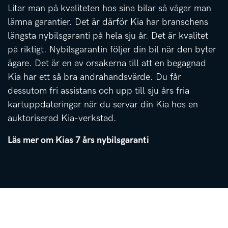
Litar man på kvaliteten hos sina bilar så vågar man
lämna garantier. Det är därför Kia har branschens
längsta nybilsgaranti på hela sju år. Det är kvalitet
på riktigt. Nybilsgarantin följer din bil när den byter
ägare. Det är en av orsakerna till att en begagnad
Kia har ett så bra andrahandsvärde. Du får
dessutom fri assistans och upp till sju års fria
kartuppdateringar när du servar din Kia hos en
auktoriserad Kia-verkstad.
Läs mer om Kias 7 års nybilsgaranti