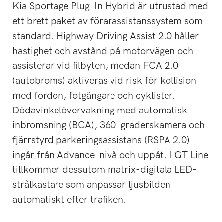
Kia Sportage Plug-In Hybrid är utrustad med
ett brett paket av förarassistanssystem som
standard. Highway Driving Assist 2.0 håller
hastighet och avstånd på motorvägen och
assisterar vid filbyten, medan FCA 2.0
(autobroms) aktiveras vid risk för kollision
med fordon, fotgängare och cyklister.
Dödavinkelövervakning med automatisk
inbromsning (BCA), 360-graderskamera och
fjärrstyrd parkeringsassistans (RSPA 2.0)
ingår från Advance-nivå och uppåt. I GT Line
tillkommer dessutom matrix-digitala LED-
strålkastare som anpassar ljusbilden
automatiskt efter trafiken.