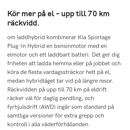
Kör mer på el – upp till 70 km
räckvidd.
om laddhybrid kombinerar Kia Sportage
Plug-In Hybrid en bensinmotor med en
elmotor och ett laddbart batteri. Det ger dig
friheten att ladda hemma eller på jobbet och
köra de flesta vardagssträckor helt på el,
medan hybridläget tar vid på längre resor.
Räckvidden på upp till 70 km på eldrift
räcker väl för daglig pendling, och
fyrhjulsdrift (AWD) ingår som standard på
samtliga versioner för extra grepp och
kontroll i alla väderförhållanden.