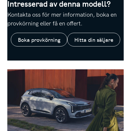
Intresserad av denna modell?
Kontakta oss för mer information, boka en
provkörning eller få en offert.
Boka provkörning
Hitta din säljare