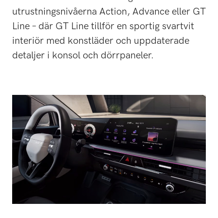
utrustningsnivåerna Action, Advance eller GT
Line – där GT Line tillför en sportig svartvit
interiör med konstläder och uppdaterade
detaljer i konsol och dörrpaneler.