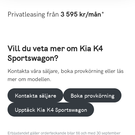
Privatleasing från
3 595 kr/mån
*
Vill du veta mer om Kia K4
Sportswagon?
Kontakta våra säljare, boka provkörning eller läs
mer om modellen.
Kontakta säljare
Boka provkörning
Upptäck Kia K4 Sportswagon
Erbjudandet gäller orderteckande bilar till och med 30 september