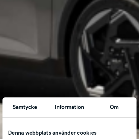
Samtycke
Information
Om
Denna webbplats använder cookies