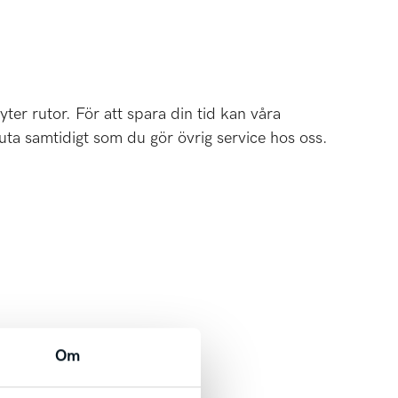
yter rutor. För att spara din tid kan våra
ruta samtidigt som du gör övrig service hos oss.
Om