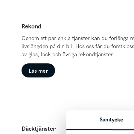
Rekond
Genom ett par enkla tjänster kan du förlänga n
livslängden på din bil. Hos oss får du förstklas
av glas, lack och övriga rekondtjänster.
Läs mer
Samtycke
Däcktjänster