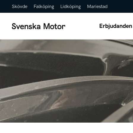
Skövde
Falköping
Lidköping
Mariestad
Erbjudanden