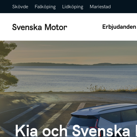
Skövde
Falköping
Lidköping
Mariestad
Erbjudanden
Kia och Svenska