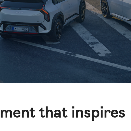
ment that inspires