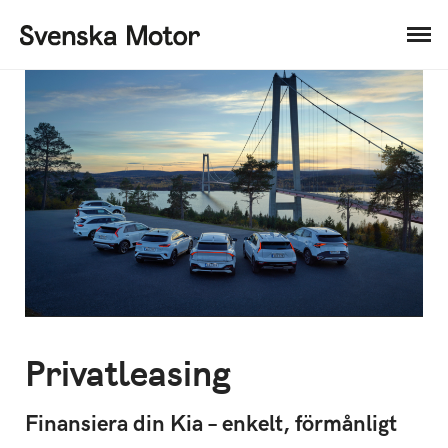
Privatleasing
Finansiera din Kia – enkelt, förmånligt