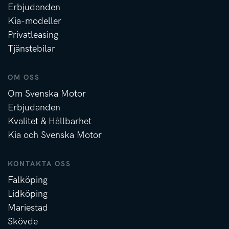
Erbjudanden
Kia-modeller
Privatleasing
Tjänstebilar
OM OSS
Om Svenska Motor
Erbjudanden
Kvalitet & Hållbarhet
Kia och Svenska Motor
KONTAKTA OSS
Falköping
Lidköping
Mariestad
Skövde