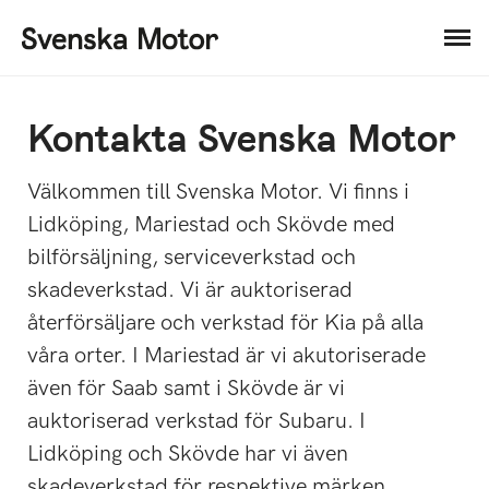
Kontakta Svenska Motor
Välkommen till Svenska Motor. Vi finns i
Lidköping, Mariestad och Skövde med
bilförsäljning, serviceverkstad och
skadeverkstad. Vi är auktoriserad
återförsäljare och verkstad för Kia på alla
våra orter. I Mariestad är vi akutoriserade
även för Saab samt i Skövde är vi
auktoriserad verkstad för Subaru. I
Lidköping och Skövde har vi även
skadeverkstad för respektive märken.