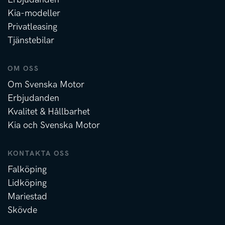
Kia-modeller
Privatleasing
Tjänstebilar
OM OSS
Om Svenska Motor
Erbjudanden
Kvalitet & Hållbarhet
Kia och Svenska Motor
KONTAKTA OSS
Falköping
Lidköping
Mariestad
Skövde