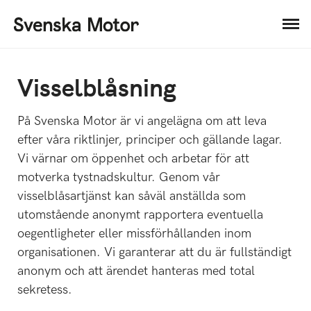
Visselblåsning
På Svenska Motor är vi angelägna om att leva
efter våra riktlinjer, principer och gällande lagar.
Vi värnar om öppenhet och arbetar för att
motverka tystnadskultur. Genom vår
visselblåsartjänst kan såväl anställda som
utomstående anonymt rapportera eventuella
oegentligheter eller missförhållanden inom
organisationen. Vi garanterar att du är fullständigt
anonym och att ärendet hanteras med total
sekretess.