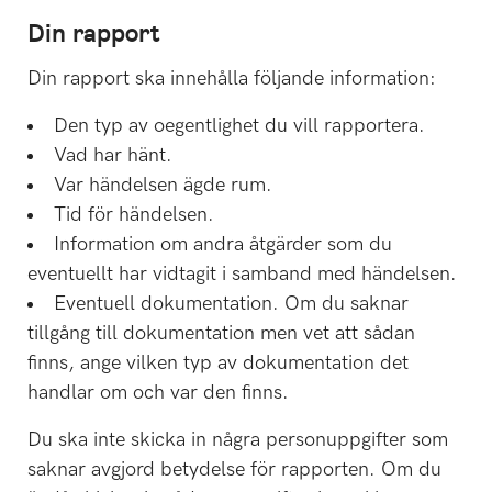
Din rapport
Din rapport ska innehålla följande information:
Den typ av oegentlighet du vill rapportera.
Vad har hänt.
Var händelsen ägde rum.
Tid för händelsen.
Information om andra åtgärder som du
eventuellt har vidtagit i samband med händelsen.
Eventuell dokumentation. Om du saknar
tillgång till dokumentation men vet att sådan
finns, ange vilken typ av dokumentation det
handlar om och var den finns.
Du ska inte skicka in några personuppgifter som
saknar avgjord betydelse för rapporten. Om du