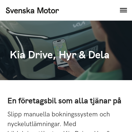
Kia Drive, Hyr & Dela
En företagsbil som alla tjänar på
Slipp manuella bokningssystem och
nyckelutlämningar. Med