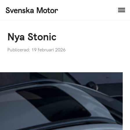
Nya Stonic
Publicerad: 19 februari 2026