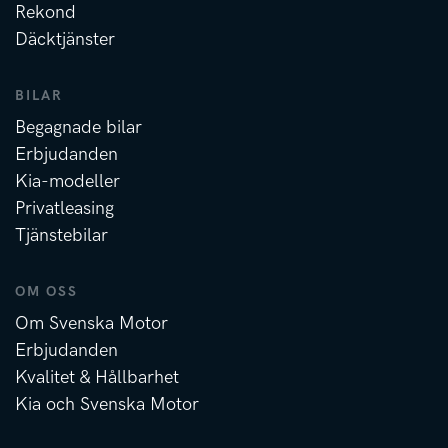
Rekond
Däcktjänster
BILAR
Begagnade bilar
Erbjudanden
Kia-modeller
Privatleasing
Tjänstebilar
OM OSS
Om Svenska Motor
Erbjudanden
Kvalitet & Hållbarhet
Kia och Svenska Motor