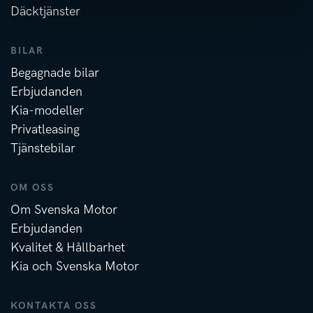
Däcktjänster
BILAR
Begagnade bilar
Erbjudanden
Kia-modeller
Privatleasing
Tjänstebilar
OM OSS
Om Svenska Motor
Erbjudanden
Kvalitet & Hållbarhet
Kia och Svenska Motor
KONTAKTA OSS