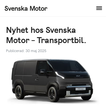
Nyhet hos Svenska
Motor – Transportbil.
Publicerad: 30 maj 2025