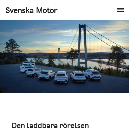
Den laddbara rörelsen