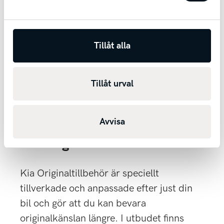
Tillåt alla
Tillåt urval
Avvisa
Kia Originaltillbehör
Kia Originaltillbehör är speciellt
tillverkade och anpassade efter just din
bil och gör att du kan bevara
originalkänslan längre. I utbudet finns