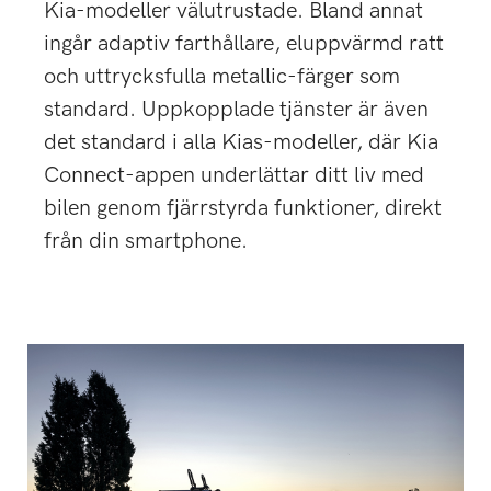
Kia-modeller välutrustade. Bland annat
ingår adaptiv farthållare, eluppvärmd ratt
och uttrycksfulla metallic-färger som
standard. Uppkopplade tjänster är även
det standard i alla Kias-modeller, där Kia
Connect-appen underlättar ditt liv med
bilen genom fjärrstyrda funktioner, direkt
från din smartphone.