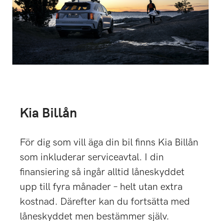
Kia Billån
För dig som vill äga din bil finns Kia Billån
som inkluderar serviceavtal. I din
finansiering så ingår alltid låneskyddet
upp till fyra månader – helt utan extra
kostnad. Därefter kan du fortsätta med
låneskyddet men bestämmer själv.