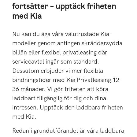
fortsätter – upptäck friheten
med Kia
Nu kan du äga våra välutrustade Kia-
modeller genom antingen skräddarsydda
billån eller flexibel privatleasing där
serviceavtal ingår som standard.
Dessutom erbjuder vi mer flexibla
bindningstider med Kia Privatleasing 12–
36 månader. Vi gör friheten att köra
laddbart tillgänglig för dig och dina
intressen. Upptäck den laddbara friheten
med Kia.
Redan i grundutförandet är våra laddbara