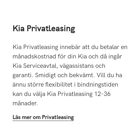
Kia Privatleasing
Kia Privatleasing innebär att du betalar en
månadskostnad för din Kia och då ingår
Kia Serviceavtal, vägassistans och
garanti. Smidigt och bekvämt. Vill du ha
ännu större flexibilitet i bindningstiden
kan du välja Kia Privatleasing 12-36
månader.
Läs mer om Privatleasing