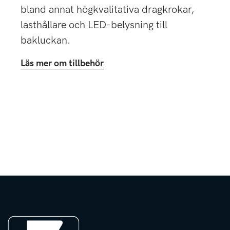
bland annat högkvalitativa dragkrokar,
lasthållare och LED-belysning till
bakluckan.
Läs mer om tillbehör