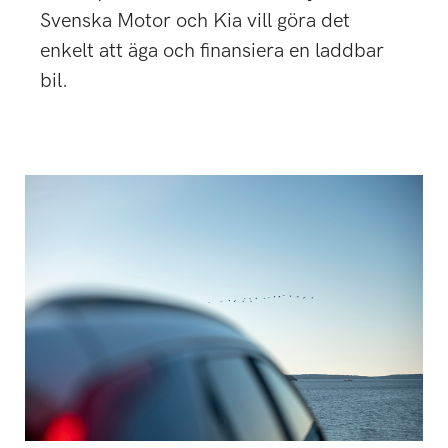
Svenska Motor och Kia vill göra det
enkelt att äga och finansiera en laddbar
bil.