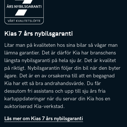
Kias 7 års nybilsgaranti
Litar man på kvaliteten hos sina bilar så vågar man
lämna garantier. Det är därför Kia har branschens
längsta nybilsgaranti på hela sju år. Det är kvalitet
på riktigt. Nybilsgarantin följer din bil när den byter
ägare. Det är en av orsakerna till att en begagnad
Kia har ett så bra andrahandsvärde. Du får
dessutom fri assistans och upp till sju års fria
kartuppdateringar när du servar din Kia hos en
auktoriserad Kia-verkstad.
Läs mer om Kias 7 års nybilsgaranti