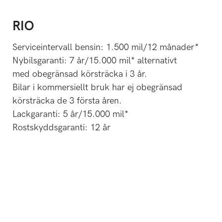
RIO
Serviceintervall bensin: 1.500 mil/12 månader*
Nybilsgaranti: 7 år/15.000 mil* alternativt
med obegränsad körsträcka i 3 år.
Bilar i kommersiellt bruk har ej obegränsad
körsträcka de 3 första åren.
Lackgaranti: 5 år/15.000 mil*
Rostskyddsgaranti: 12 år