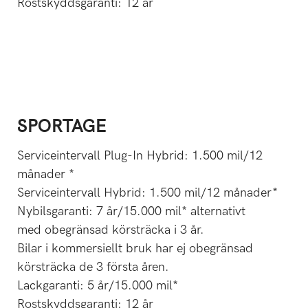
Rostskyddsgaranti: 12 år
SPORTAGE
Serviceintervall Plug-In Hybrid: 1.500 mil/12
månader *
Serviceintervall Hybrid: 1.500 mil/12 månader*
Nybilsgaranti: 7 år/15.000 mil* alternativt
med obegränsad körsträcka i 3 år.
Bilar i kommersiellt bruk har ej obegränsad
körsträcka de 3 första åren.
Lackgaranti: 5 år/15.000 mil*
Rostskyddsgaranti: 12 år