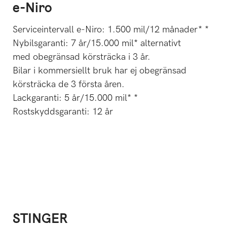
e-Niro
Serviceintervall e-Niro: 1.500 mil/12 månader* *
Nybilsgaranti: 7 år/15.000 mil* alternativt
med obegränsad körsträcka i 3 år.
Bilar i kommersiellt bruk har ej obegränsad
körsträcka de 3 första åren.
Lackgaranti: 5 år/15.000 mil* *
Rostskyddsgaranti: 12 år
STINGER