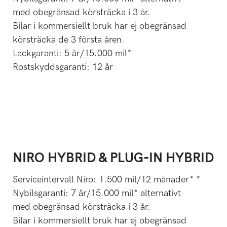
med obegränsad körsträcka i 3 år.
Bilar i kommersiellt bruk har ej obegränsad
körsträcka de 3 första åren.
Lackgaranti: 5 år/15.000 mil*
Rostskyddsgaranti: 12 år
NIRO HYBRID & PLUG-IN HYBRID
Serviceintervall Niro: 1.500 mil/12 månader* *
Nybilsgaranti: 7 år/15.000 mil* alternativt
med obegränsad körsträcka i 3 år.
Bilar i kommersiellt bruk har ej obegränsad