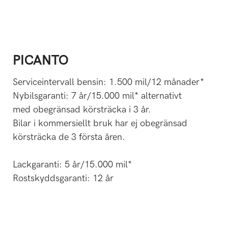
PICANTO
Serviceintervall bensin: 1.500 mil/12 månader*
Nybilsgaranti: 7 år/15.000 mil* alternativt
med obegränsad körsträcka i 3 år.
Bilar i kommersiellt bruk har ej obegränsad
körsträcka de 3 första åren.
Lackgaranti: 5 år/15.000 mil*
Rostskyddsgaranti: 12 år