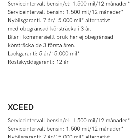
Serviceintervall bensin/el: 1.500 mil/12 månader*
Serviceintervall bensin: 1.500 mil/12 månader*
Nybilsgaranti: 7 år/15.000 mil* alternativt
med obegränsad körsträcka i 3 år.
Bilar i kommersiellt bruk har ej obegränsad
körsträcka de 3 första åren.
Lackgaranti: 5 år/15.000 mil*
Rostskyddsgaranti: 12 år
XCEED
Serviceintervall bensin/el: 1.500 mil/12 månader*
Serviceintervall bensin: 1.500 mil/12 månader*
Nybilsgaranti: 7 år/15.000 mil* alternativt