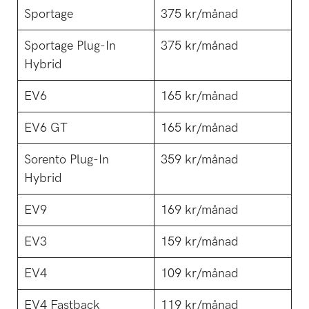
Sportage
375 kr/månad
Sportage Plug-In
375 kr/månad
Hybrid
EV6
165 kr/månad
EV6 GT
165 kr/månad
Sorento Plug-In
359 kr/månad
Hybrid
EV9
169 kr/månad
EV3
159 kr/månad
EV4
109 kr/månad
EV4 Fastback
119 kr/månad