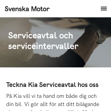
Serviceavtal och
serviceintervaller
Teckna Kia Serviceavtal hos oss
På Kia vill vi ta hand om både dig och
din bil. Vi gör allt för att ditt bilägande