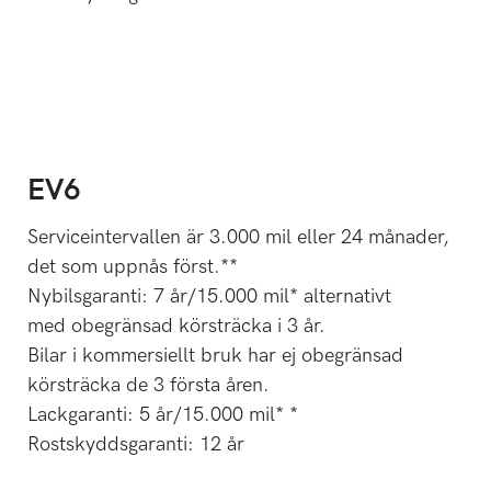
EV6
Serviceintervallen är 3.000 mil eller 24 månader,
det som uppnås först.**
Nybilsgaranti: 7 år/15.000 mil* alternativt
med obegränsad körsträcka i 3 år.
Bilar i kommersiellt bruk har ej obegränsad
körsträcka de 3 första åren.
Lackgaranti: 5 år/15.000 mil* *
Rostskyddsgaranti: 12 år