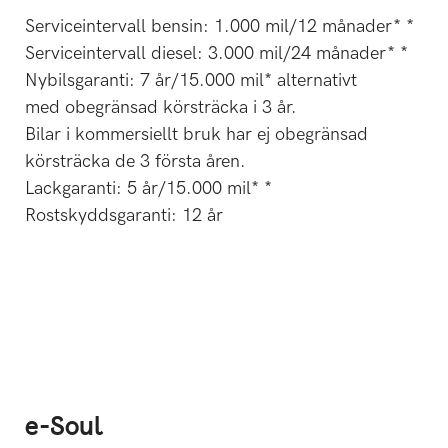
Serviceintervall bensin: 1.000 mil/12 månader* *
Serviceintervall diesel: 3.000 mil/24 månader* *
Nybilsgaranti: 7 år/15.000 mil* alternativt
med obegränsad körsträcka i 3 år.
Bilar i kommersiellt bruk har ej obegränsad
körsträcka de 3 första åren.
Lackgaranti: 5 år/15.000 mil* *
Rostskyddsgaranti: 12 år
e-Soul