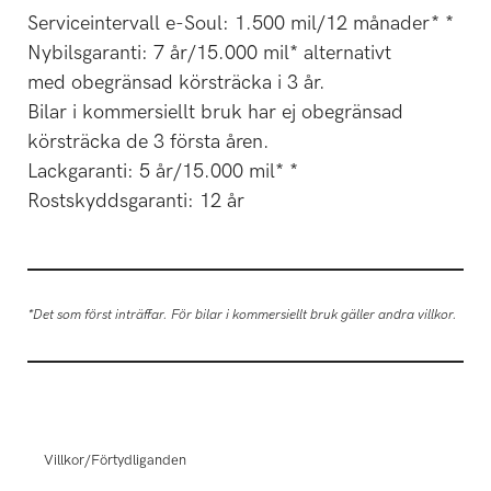
Serviceintervall e-Soul: 1.500 mil/12 månader* *
Nybilsgaranti: 7 år/15.000 mil* alternativt
med obegränsad körsträcka i 3 år.
Bilar i kommersiellt bruk har ej obegränsad
körsträcka de 3 första åren.
Lackgaranti: 5 år/15.000 mil* *
Rostskyddsgaranti: 12 år
*Det som först inträffar. För bilar i kommersiellt bruk gäller andra villkor.
Villkor/Förtydliganden