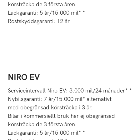
körsträcka de 3 första åren.
Lackgaranti: 5 år/15.000 mil* *
Rostskyddsgaranti: 12 år
NIRO EV
Serviceintervall Niro EV: 3.000 mil/24 månader* *
Nybilsgaranti: 7 år/15.000 mil* alternativt
med obegränsad körsträcka i 3 år.
Bilar i kommersiellt bruk har ej obegränsad
körsträcka de 3 första åren.
Lackgaranti: 5 år/15.000 mil* *