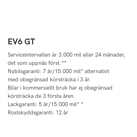
EV6 GT
Serviceintervallen är 3.000 mil eller 24 månader,
det som uppnås först.**
Nybilsgaranti: 7 år/15.000 mil* alternativt
med obegränsad körsträcka i 3 år.
Bilar i kommersiellt bruk har ej obegränsad
körsträcka de 3 första åren.
Lackgaranti: 5 år/15.000 mil* *
Rostskyddsgaranti: 12 år