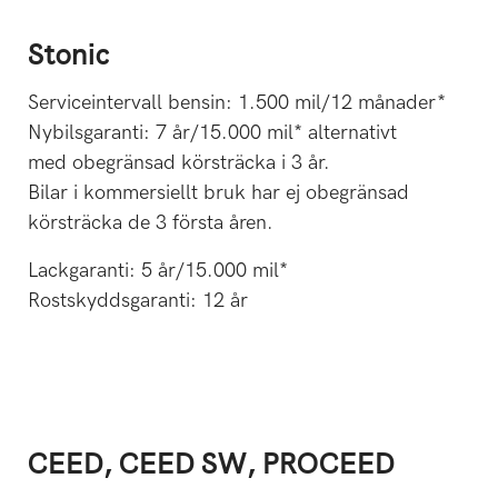
Stonic
Serviceintervall bensin: 1.500 mil/12 månader*
Nybilsgaranti: 7 år/15.000 mil* alternativt
med obegränsad körsträcka i 3 år.
Bilar i kommersiellt bruk har ej obegränsad
körsträcka de 3 första åren.
Lackgaranti: 5 år/15.000 mil*
Rostskyddsgaranti: 12 år
CEED, CEED SW, PROCEED