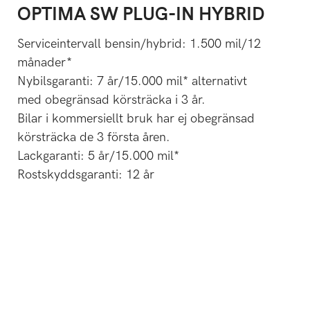
OPTIMA SW PLUG-IN HYBRID
Serviceintervall bensin/hybrid: 1.500 mil/12
månader*
Nybilsgaranti: 7 år/15.000 mil* alternativt
med obegränsad körsträcka i 3 år.
Bilar i kommersiellt bruk har ej obegränsad
körsträcka de 3 första åren.
Lackgaranti: 5 år/15.000 mil*
Rostskyddsgaranti: 12 år