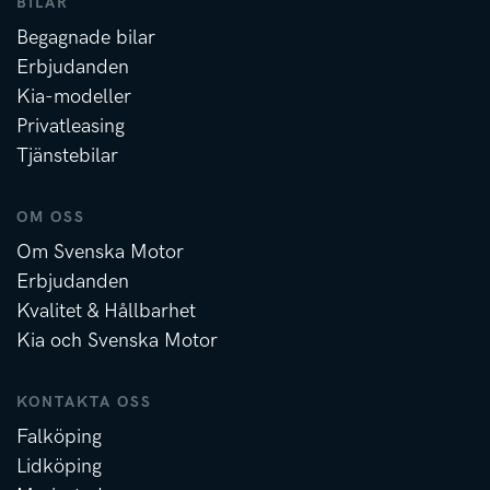
BILAR
Begagnade bilar
Erbjudanden
Kia-modeller
Privatleasing
Tjänstebilar
OM OSS
Om Svenska Motor
Erbjudanden
Kvalitet & Hållbarhet
Kia och Svenska Motor
KONTAKTA OSS
Falköping
Lidköping