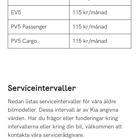
EV5
115 kr/månad
PV5 Passenger
115 kr/månad
PV5 Cargo
115 kr/månad
Serviceintervaller
Nedan listas serviceintervaller för våra äldre
bilmodeller. Dessa intervall är av Kia angivna
värden. Har du frågor eller funderingar kring
intervallerna eller kring din bil, välkommen att
kontakta våra servicerådgivare.