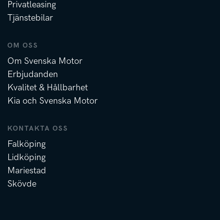
Privatleasing
Tjänstebilar
OM OSS
Om Svenska Motor
Erbjudanden
Kvalitet & Hållbarhet
Kia och Svenska Motor
KONTAKTA OSS
Falköping
Lidköping
Mariestad
Skövde