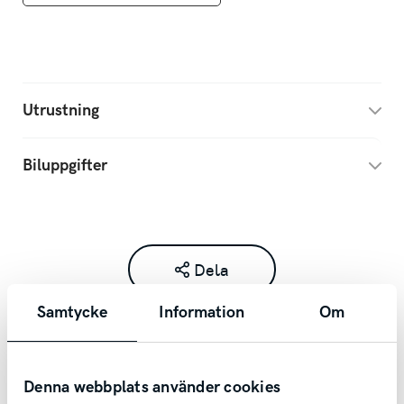
Utrustning
Biluppgifter
Dela
Samtycke
Information
Om
Denna webbplats använder cookies