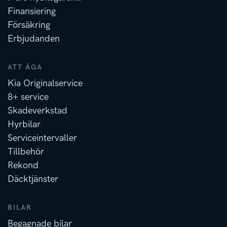
Finansiering
Försäkring
Erbjudanden
ATT ÄGA
Kia Originalservice
8+ service
Skadeverkstad
Hyrbilar
Serviceintervaller
Tillbehör
Rekond
Däcktjänster
BILAR
Begagnade bilar