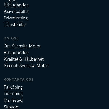
Erbjudanden
Kia-modeller
Privatleasing
Tjänstebilar
OM OSS
Om Svenska Motor
Erbjudanden
Kvalitet & Hållbarhet
Kia och Svenska Motor
KONTAKTA OSS
Falköping
Lidköping
Mariestad
Skövde