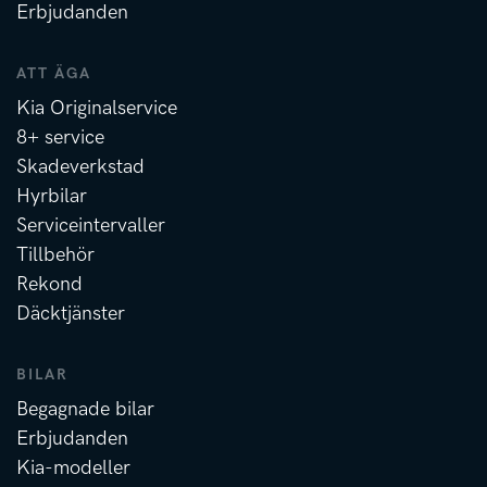
Erbjudanden
ATT ÄGA
Kia Originalservice
8+ service
Skadeverkstad
Hyrbilar
Serviceintervaller
Tillbehör
Rekond
Däcktjänster
BILAR
Begagnade bilar
Erbjudanden
Kia-modeller