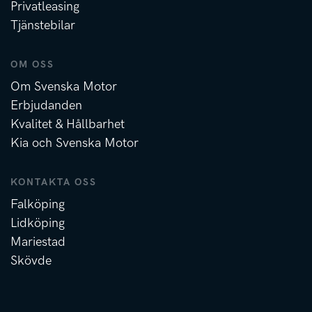
Privatleasing
Tjänstebilar
OM OSS
Om Svenska Motor
Erbjudanden
Kvalitet & Hållbarhet
Kia och Svenska Motor
KONTAKTA OSS
Falköping
Lidköping
Mariestad
Skövde