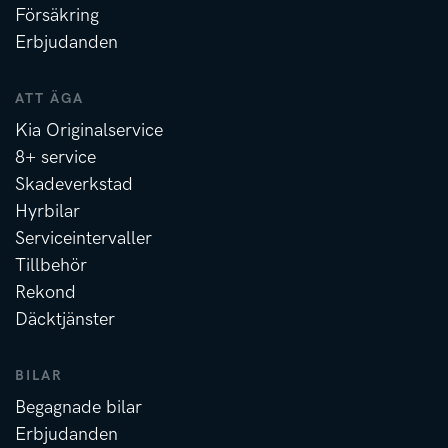
Försäkring
Erbjudanden
ATT ÄGA
Kia Originalservice
8+ service
Skadeverkstad
Hyrbilar
Serviceintervaller
Tillbehör
Rekond
Däcktjänster
BILAR
Begagnade bilar
Erbjudanden