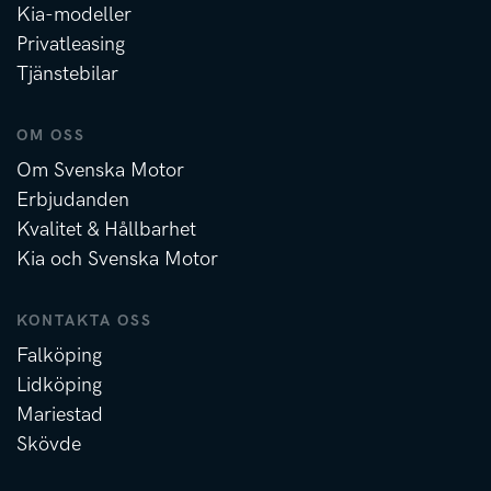
Kia-modeller
Privatleasing
Tjänstebilar
OM OSS
Om Svenska Motor
Erbjudanden
Kvalitet & Hållbarhet
Kia och Svenska Motor
KONTAKTA OSS
Falköping
Lidköping
Mariestad
Skövde