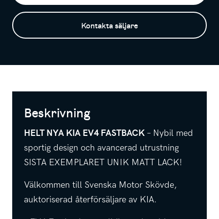
Kontakta säljare
Beskrivning
HELT NYA KIA EV4 FASTBACK
– Nybil med
sportig design och avancerad utrustning
SISTA EXEMPLARET UNIK MATT LACK!
Välkommen till Svenska Motor Skövde,
auktoriserad återförsäljare av KIA.