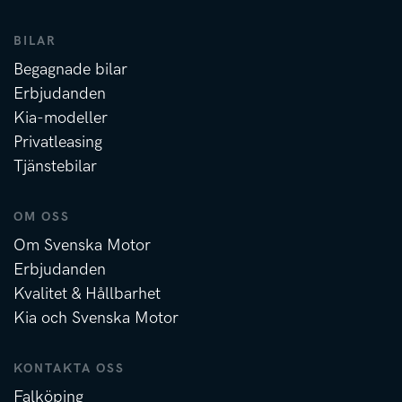
BILAR
Begagnade bilar
Erbjudanden
Kia-modeller
Privatleasing
Tjänstebilar
OM OSS
Om Svenska Motor
Erbjudanden
Kvalitet & Hållbarhet
Kia och Svenska Motor
KONTAKTA OSS
Falköping