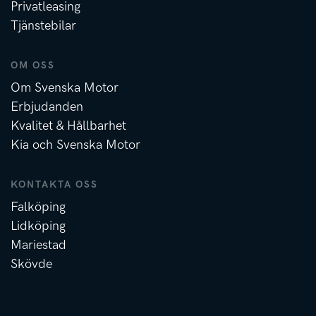
Privatleasing
Tjänstebilar
OM OSS
Om Svenska Motor
Erbjudanden
Kvalitet & Hållbarhet
Kia och Svenska Motor
KONTAKTA OSS
Falköping
Lidköping
Mariestad
Skövde