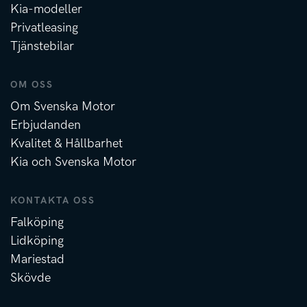
Kia-modeller
Privatleasing
Tjänstebilar
OM OSS
Om Svenska Motor
Erbjudanden
Kvalitet & Hållbarhet
Kia och Svenska Motor
KONTAKTA OSS
Falköping
Lidköping
Mariestad
Skövde