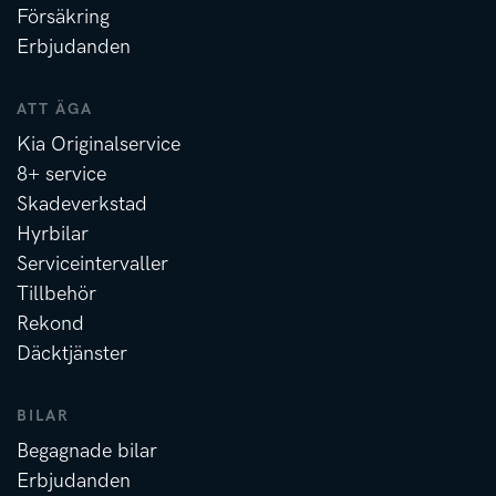
Försäkring
Erbjudanden
ATT ÄGA
Kia Originalservice
8+ service
Skadeverkstad
Hyrbilar
Serviceintervaller
Tillbehör
Rekond
Däcktjänster
BILAR
Begagnade bilar
Erbjudanden