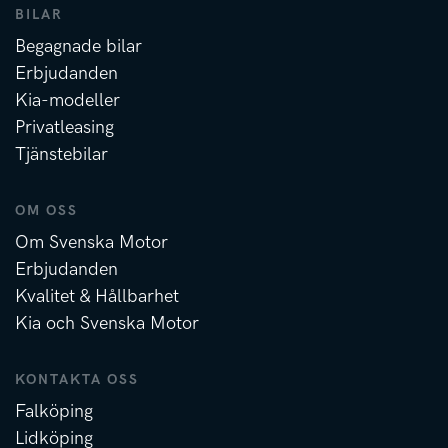
BILAR
Begagnade bilar
Erbjudanden
Kia-modeller
Privatleasing
Tjänstebilar
OM OSS
Om Svenska Motor
Erbjudanden
Kvalitet & Hållbarhet
Kia och Svenska Motor
KONTAKTA OSS
Falköping
Lidköping