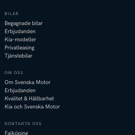
BILAR
Begagnade bilar
Erbjudanden
Kia-modeller
Privatleasing
Tjänstebilar
OM OSS
Om Svenska Motor
Erbjudanden
Kvalitet & Hållbarhet
Kia och Svenska Motor
KONTAKTA OSS
Falköping