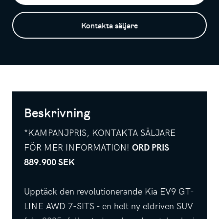
Kontakta säljare
Beskrivning
*KAMPANJPRIS, KONTAKTA SÄLJARE
FÖR MER INFORMATION!
ORD PRIS
889.900 SEK
Upptäck den revolutionerande Kia EV9 GT-
LINE AWD 7-SITS - en helt ny eldriven SUV