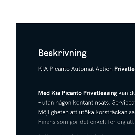
Beskrivning
KIA Picanto Automat Action
Privatl
Med Kia Picanto Privatleasing
kan du
– utan någon kontantinsats. Servicea
Möjligheten att utöka körsträckan samt
Finans som gör det enkelt för dig att 