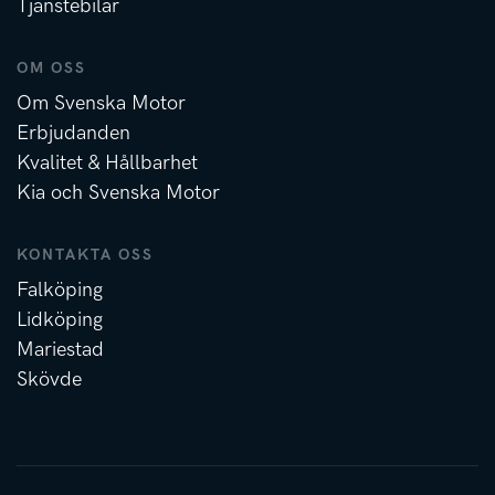
Tjänstebilar
OM OSS
Om Svenska Motor
Erbjudanden
Kvalitet & Hållbarhet
Kia och Svenska Motor
KONTAKTA OSS
Falköping
Lidköping
Mariestad
Skövde