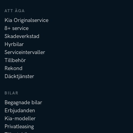
ATT ÄGA
Kia Originalservice
8+ service
Skadeverkstad
Hyrbilar
Serviceintervaller
Tillbehör
Rekond
Däcktjänster
BILAR
Begagnade bilar
Erbjudanden
Kia-modeller
Privatleasing