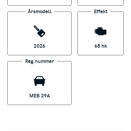
Årsmodell
Effekt
2026
68 hk
Reg.nummer
MEB 29A