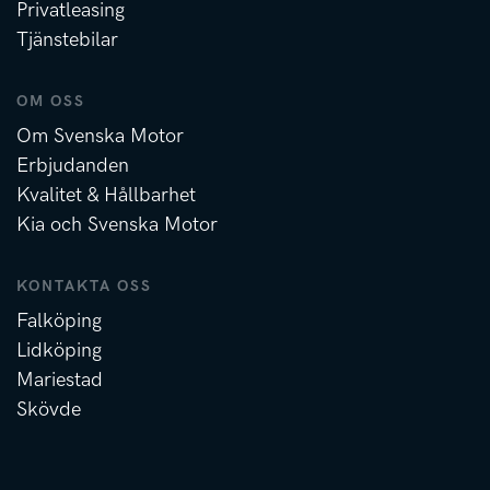
Privatleasing
Tjänstebilar
OM OSS
Om Svenska Motor
Erbjudanden
Kvalitet & Hållbarhet
Kia och Svenska Motor
KONTAKTA OSS
Falköping
Lidköping
Mariestad
Skövde