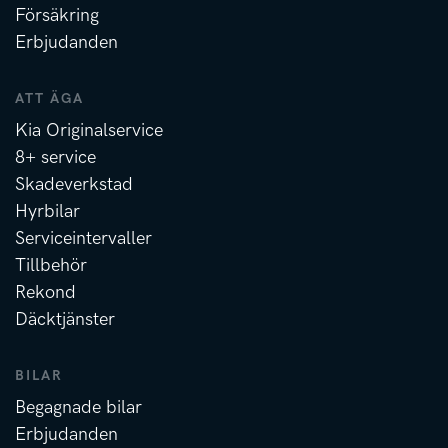
Försäkring
Erbjudanden
ATT ÄGA
Kia Originalservice
8+ service
Skadeverkstad
Hyrbilar
Serviceintervaller
Tillbehör
Rekond
Däcktjänster
BILAR
Begagnade bilar
Erbjudanden