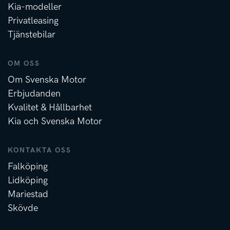
Kia-modeller
Privatleasing
Tjänstebilar
OM OSS
Om Svenska Motor
Erbjudanden
Kvalitet & Hållbarhet
Kia och Svenska Motor
KONTAKTA OSS
Falköping
Lidköping
Mariestad
Skövde