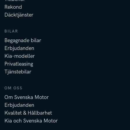
Rekond
Däcktjänster
BILAR
Begagnade bilar
Erbjudanden
Kia-modeller
Privatleasing
Tjänstebilar
OM OSS
Om Svenska Motor
Erbjudanden
Kvalitet & Hållbarhet
Kia och Svenska Motor