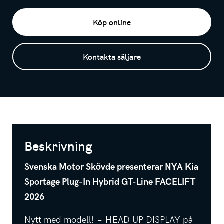
Köp online
Kontakta säljare
Beskrivning
Svenska Motor Skövde presenterar NYA Kia
Sportage Plug-In Hybrid GT-Line FACELIFT
2026
Nytt med modell! = HEAD UP DISPLAY på