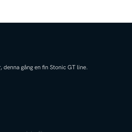
r, denna gång en fin Stonic GT line.