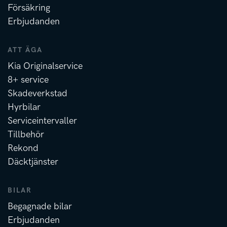
Försäkring
Erbjudanden
ATT ÄGA
Kia Originalservice
8+ service
Skadeverkstad
Hyrbilar
Serviceintervaller
Tillbehör
Rekond
Däcktjänster
BILAR
Begagnade bilar
Erbjudanden