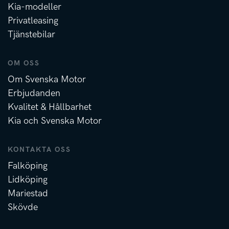
Kia-modeller
Privatleasing
Tjänstebilar
OM OSS
Om Svenska Motor
Erbjudanden
Kvalitet & Hållbarhet
Kia och Svenska Motor
KONTAKTA OSS
Falköping
Lidköping
Mariestad
Skövde