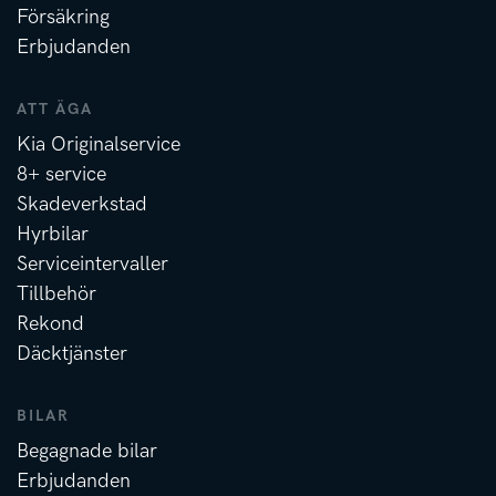
Försäkring
Erbjudanden
ATT ÄGA
Kia Originalservice
8+ service
Skadeverkstad
Hyrbilar
Serviceintervaller
Tillbehör
Rekond
Däcktjänster
BILAR
Begagnade bilar
Erbjudanden