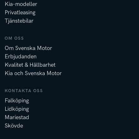
Kia-modeller
Privatleasing
Tjänstebilar
OM OSS
Om Svenska Motor
Erbjudanden
Kvalitet & Hållbarhet
Kia och Svenska Motor
KONTAKTA OSS
Falköping
Lidköping
Mariestad
Skövde