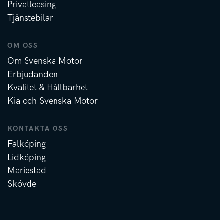
Privatleasing
Tjänstebilar
OM OSS
Om Svenska Motor
Erbjudanden
Kvalitet & Hållbarhet
Kia och Svenska Motor
KONTAKTA OSS
Falköping
Lidköping
Mariestad
Skövde