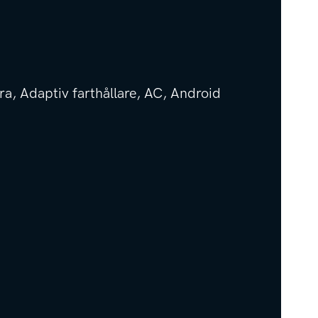
, Adaptiv farthållare, AC, Android