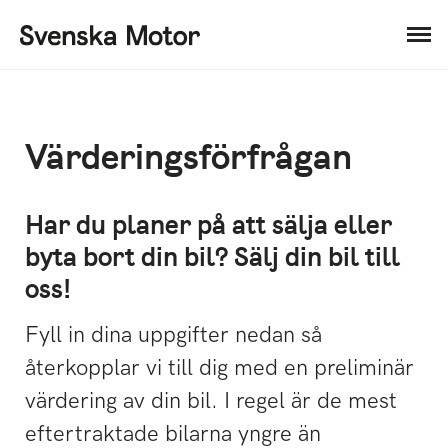
Värderingsförfrågan
Har du planer på att sälja eller
byta bort din bil? Sälj din bil till
oss!
Fyll in dina uppgifter nedan så
återkopplar vi till dig med en preliminär
värdering av din bil. I regel är de mest
eftertraktade bilarna yngre än