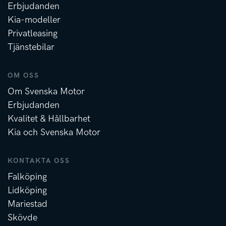
Erbjudanden
Kia-modeller
Privatleasing
Tjänstebilar
OM OSS
Om Svenska Motor
Erbjudanden
Kvalitet & Hållbarhet
Kia och Svenska Motor
KONTAKTA OSS
Falköping
Lidköping
Mariestad
Skövde