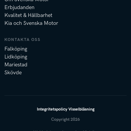
Erbjudanden
Kvalitet & Hållbarhet
Kia och Svenska Motor
KONTAKTA OSS
Falköping
Lidköping
Mariestad
Skövde
Integritetspolicy
Visselblåsning
Copyright 2026