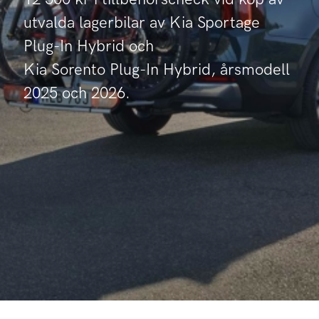
utvalda lagerbilar av Kia Sportage
Plug-In Hybrid och
Kia Sorento Plug-In Hybrid, årsmodell
2025 och 2026.