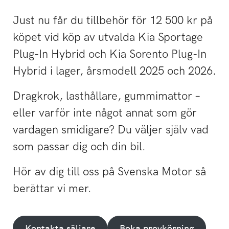
Just nu får du tillbehör för 12 500 kr på
köpet vid köp av utvalda Kia Sportage
Plug-In Hybrid och Kia Sorento Plug-In
Hybrid i lager, årsmodell 2025 och 2026.
Dragkrok, lasthållare, gummimattor –
eller varför inte något annat som gör
vardagen smidigare? Du väljer själv vad
som passar dig och din bil.
Hör av dig till oss på Svenska Motor så
berättar vi mer.
Kontakta säljare
Boka provkörning